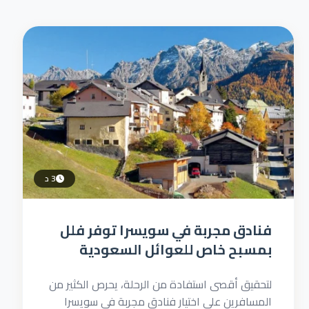
3 د
فنادق مجربة في سويسرا توفر فلل
بمسبح خاص للعوائل السعودية
لتحقيق أقصى استفادة من الرحلة، يحرص الكثير من
المسافرين على اختيار فنادق مجربة في سويسرا