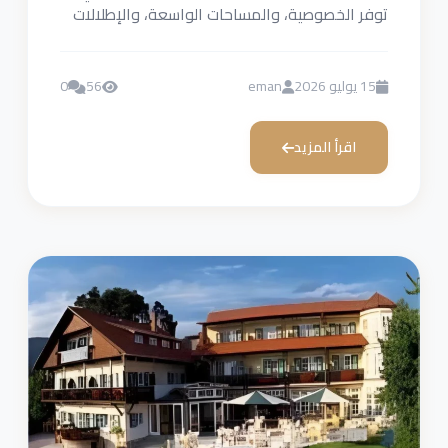
توفر الخصوصية، والمساحات الواسعة، والإطلالات
الطبيعية الخلابة، مع مرافق تناسب العائلات...
15 يوليو 2026
eman
56
0
اقرأ المزيد