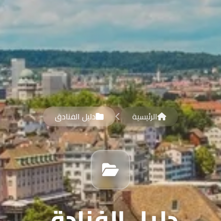
الرئيسية
دليل الفنادق
دليل الفنادق