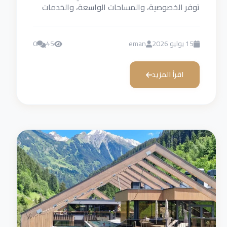
توفر الخصوصية، والمساحات الواسعة، والخدمات
المناسبة للعائلات، مثل الأجنحة العائلية...
15 يوليو 2026
eman
45
0
اقرأ المزيد