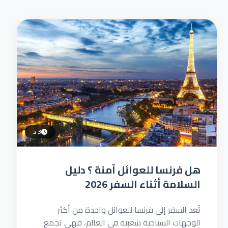
3 د
هل فرنسا للعوائل آمنة ؟ دليل
السلامة أثناء السفر 2026
تُعد السفر إلى فرنسا للعوائل واحدة من أكثر
الوجهات السياحية شعبية في العالم، فهي تجمع