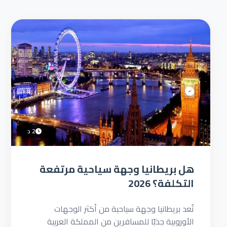
2 د
هل بريطانيا وجهة سياحية مرتفعة
التكلفة؟ 2026
تُعد بريطانيا وجهة سياحية من أكثر الوجهات
الأوروبية جذبًا للمسافرين من المملكة العربية