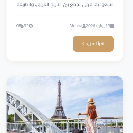
السعودية، فهي تجمع بين التاريخ العريق، والطبيعة
الخلابة، والمدن الحديثة، والمعالم العالمية...
13 يوليو 2026
Menna
52
0
اقرأ المزيد