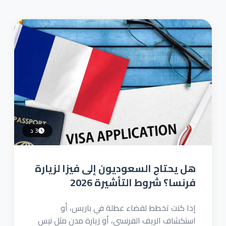
3 د
هل يحتاج السعوديون إلى فيزا لزيارة
فرنسا؟ شروط التأشيرة 2026
إذا كنت تخطط لقضاء عطلة في باريس، أو
استكشاف الريف الفرنسي، أو زيارة مدن مثل نيس