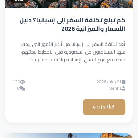
كم تبلغ تكلفة السفر إلى إسبانيا؟ دليل
الأسعار والميزانية 2026
تُعد تكلفة السفر إلى إسبانيا من أكثر الأمور التي يبحث
عنها المسافرون من السعودية قبل التخطيط لرحلتهم،
خاصة مع تنوع المدن الإسبانية واختلاف مستويات
الإنفاق...
21 يوليو 2026
120
0
Menna
اقرأ المزيد