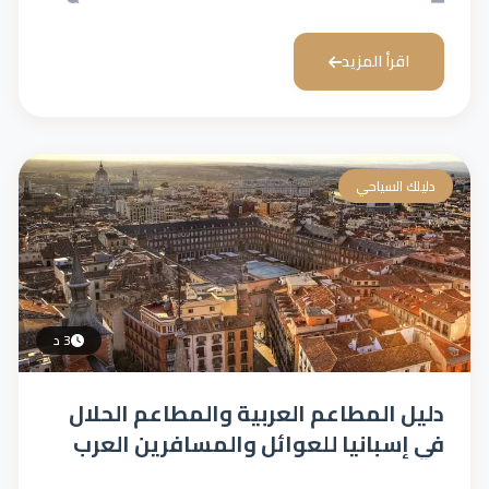
اقرأ المزيد
دليلك السياحي
3 د
دليل المطاعم العربية والمطاعم الحلال
في إسبانيا للعوائل والمسافرين العرب
(الاسعار والمواقع)