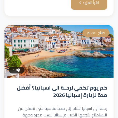
اقرأ المزيد
نصائح للمسافر
3 د
كم يوم تكفي لرحلة الى اسبانيا؟ أفضل
مدة لزيارة إسبانيا 2026
رحلة الى اسبانيا تحتاج إلى مدة مناسبة حتى تتمكن من
الاستمتاع بتنوعها الكبير، فإسبانيا ليست مجرد وجهة