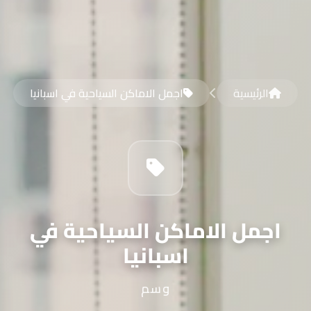
الرئيسية
اجمل الاماكن السياحية في اسبانيا
اجمل الاماكن السياحية في
اسبانيا
وسم