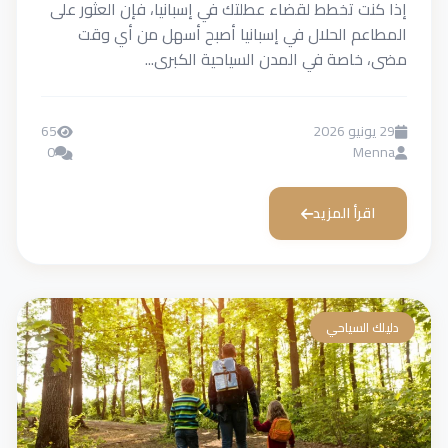
إذا كنت تخطط لقضاء عطلتك في إسبانيا، فإن العثور على
المطاعم الحلال في إسبانيا أصبح أسهل من أي وقت
مضى، خاصة في المدن السياحية الكبرى...
29 يونيو 2026
65
0
Menna
اقرأ المزيد
دليلك السياحي