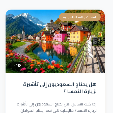
المقالات و المجلة السياحية
3 د
هل يحتاج السعوديون إلى تأشيرة
لزيارة النمسا ؟
إذا كنت تتساءل: هل يحتاج السعوديون إلى تأشيرة
لزيارة النمسا؟ فالإجابة هي نعم، يحتاج المواطن