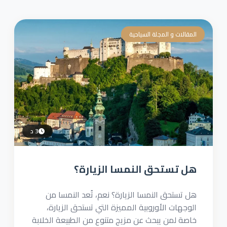
المقالات و المجلة السياحية
3 د
هل تستحق النمسا الزيارة؟
هل تستحق النمسا الزيارة؟ نعم، تُعد النمسا من
الوجهات الأوروبية المميزة التي تستحق الزيارة،
خاصة لمن يبحث عن مزيج متنوع من الطبيعة الخلابة