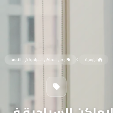
الرئيسية
اجمل الاماكن السياحية في النمسا
اماكن السياحية في 