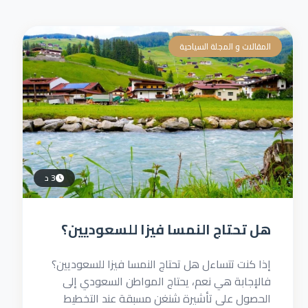
المقالات و المجلة السياحية
3 د
هل تحتاج النمسا فيزا للسعوديين؟
إذا كنت تتساءل هل تحتاج النمسا فيزا للسعوديين؟
فالإجابة هي نعم، يحتاج المواطن السعودي إلى
الحصول على تأشيرة شنغن مسبقة عند التخطيط