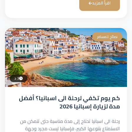
اقرأ المزيد
نصائح للمسافر
3 د
كم يوم تكفي لرحلة الى اسبانيا؟ أفضل
مدة لزيارة إسبانيا 2026
رحلة الى اسبانيا تحتاج إلى مدة مناسبة حتى تتمكن من
الاستمتاع بتنوعها الكبير، فإسبانيا ليست مجرد وجهة