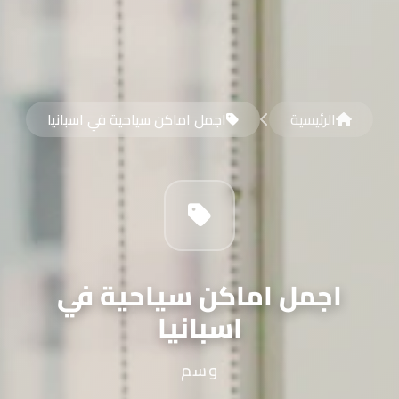
الرئيسية
اجمل اماكن سياحية في اسبانيا
اجمل اماكن سياحية في
اسبانيا
وسم