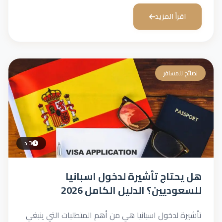
اقرأ المزيد
نصائح للمسافر
3 د
هل يحتاج تأشيرة لدخول اسبانيا
للسعوديين؟ الدليل الكامل 2026
تأشيرة لدخول اسبانيا هي من أهم المتطلبات التي ينبغي