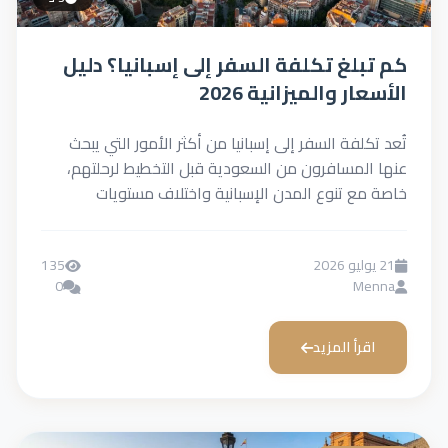
كم تبلغ تكلفة السفر إلى إسبانيا؟ دليل
الأسعار والميزانية 2026
تُعد تكلفة السفر إلى إسبانيا من أكثر الأمور التي يبحث
عنها المسافرون من السعودية قبل التخطيط لرحلتهم،
خاصة مع تنوع المدن الإسبانية واختلاف مستويات
الإنفاق...
21 يوليو 2026
135
0
Menna
اقرأ المزيد