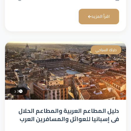
اقرأ المزيد
دليلك السياحي
3 د
دليل المطاعم العربية والمطاعم الحلال
في إسبانيا للعوائل والمسافرين العرب
(الاسعار والمواقع)