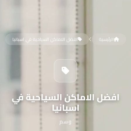
الرئيسية
افضل الاماكن السياحية في اسبانيا
افضل الاماكن السياحية في
اسبانيا
وسم