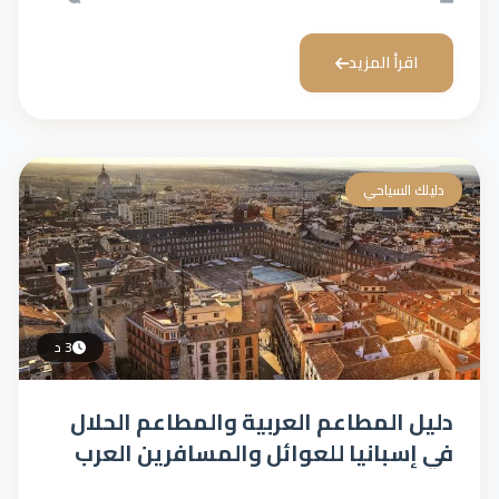
اقرأ المزيد
دليلك السياحي
3 د
دليل المطاعم العربية والمطاعم الحلال
في إسبانيا للعوائل والمسافرين العرب
(الاسعار والمواقع)