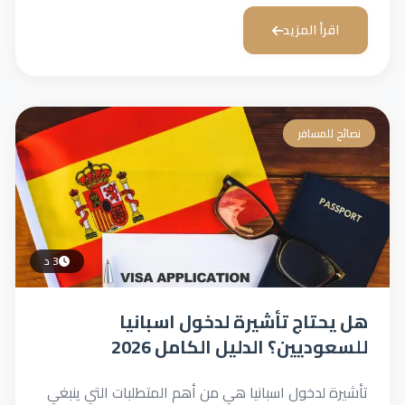
اقرأ المزيد
نصائح للمسافر
3 د
هل يحتاج تأشيرة لدخول اسبانيا
للسعوديين؟ الدليل الكامل 2026
تأشيرة لدخول اسبانيا هي من أهم المتطلبات التي ينبغي