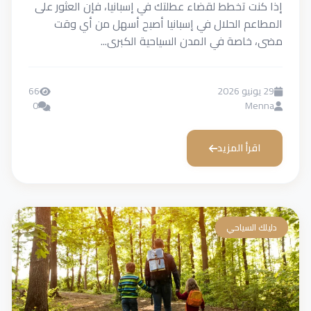
إذا كنت تخطط لقضاء عطلتك في إسبانيا، فإن العثور على
المطاعم الحلال في إسبانيا أصبح أسهل من أي وقت
مضى، خاصة في المدن السياحية الكبرى...
29 يونيو 2026
66
0
Menna
اقرأ المزيد
دليلك السياحي