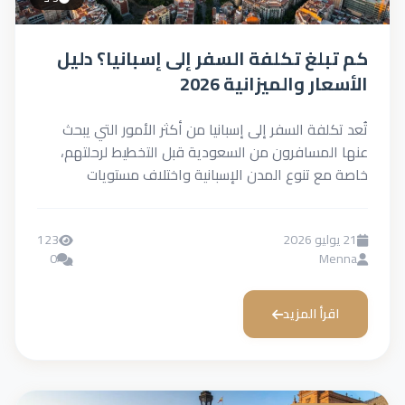
كم تبلغ تكلفة السفر إلى إسبانيا؟ دليل
الأسعار والميزانية 2026
تُعد تكلفة السفر إلى إسبانيا من أكثر الأمور التي يبحث
عنها المسافرون من السعودية قبل التخطيط لرحلتهم،
خاصة مع تنوع المدن الإسبانية واختلاف مستويات
الإنفاق...
21 يوليو 2026
123
0
Menna
اقرأ المزيد