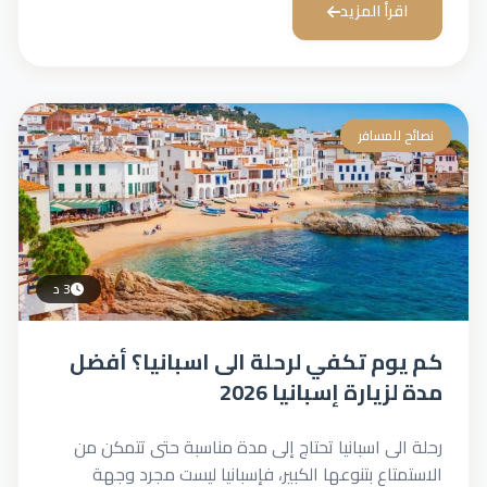
اقرأ المزيد
نصائح للمسافر
3 د
كم يوم تكفي لرحلة الى اسبانيا؟ أفضل
مدة لزيارة إسبانيا 2026
رحلة الى اسبانيا تحتاج إلى مدة مناسبة حتى تتمكن من
الاستمتاع بتنوعها الكبير، فإسبانيا ليست مجرد وجهة