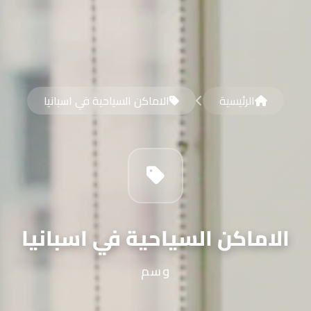
الرئيسية
الاماكن السياحية في اسبانيا
الاماكن السياحية في اسبانيا
وسم