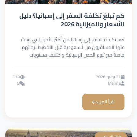
كم تبلغ تكلفة السفر إلى إسبانيا؟ دليل
الأسعار والميزانية 2026
تُعد تكلفة السفر إلى إسبانيا من أكثر الأمور التي يبحث
عنها المسافرون من السعودية قبل التخطيط لرحلتهم،
خاصة مع تنوع المدن الإسبانية واختلاف مستويات
الإنفاق...
21 يوليو 2026
113
0
Menna
اقرأ المزيد
دليلك السياحي