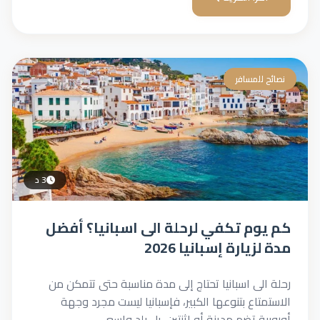
نصائح للمسافر
3 د
كم يوم تكفي لرحلة الى اسبانيا؟ أفضل
مدة لزيارة إسبانيا 2026
رحلة الى اسبانيا تحتاج إلى مدة مناسبة حتى تتمكن من
الاستمتاع بتنوعها الكبير، فإسبانيا ليست مجرد وجهة
أوروبية تضم مدينة أو اثنتين، بل بلد واسع...