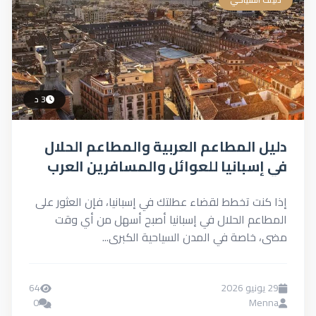
3 د
دليل المطاعم العربية والمطاعم الحلال
في إسبانيا للعوائل والمسافرين العرب
(الاسعار والمواقع)
إذا كنت تخطط لقضاء عطلتك في إسبانيا، فإن العثور على
المطاعم الحلال في إسبانيا أصبح أسهل من أي وقت
مضى، خاصة في المدن السياحية الكبرى...
29 يونيو 2026
64
0
Menna