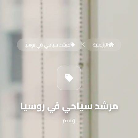
الرئيسية
مرشد سياحي في روسيا
مرشد سياحي في روسيا
وسم