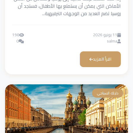
الأماكن التي يمكن أن يستمتع بها الأطفال، فستجد أن
روسيا تضم العديد من الوجهات الترفيهية...
11 يونيو 2026
198
0
salma
اقرأ المزيد
دليلك السياحي