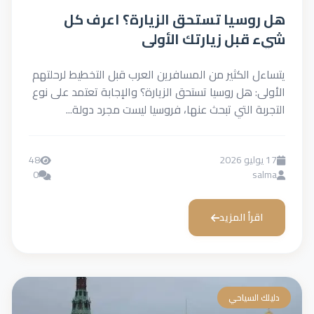
هل روسيا تستحق الزيارة؟ اعرف كل
شيء قبل زيارتك الأولى
يتساءل الكثير من المسافرين العرب قبل التخطيط لرحلتهم
الأولى: هل روسيا تستحق الزيارة؟ والإجابة تعتمد على نوع
التجربة التي تبحث عنها، فروسيا ليست مجرد دولة...
17 يوليو 2026
48
0
salma
اقرأ المزيد
دليلك السياحي