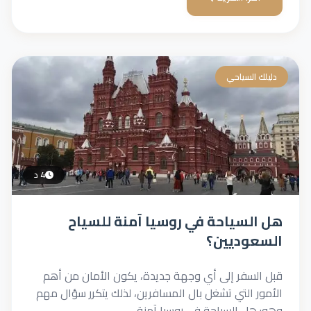
دليلك السياحي
4 د
هل السياحة في روسيا آمنة للسياح
السعوديين؟
قبل السفر إلى أي وجهة جديدة، يكون الأمان من أهم
الأمور التي تشغل بال المسافرين، لذلك يتكرر سؤال مهم
وهو: هل السياحة في روسيا آمنة...