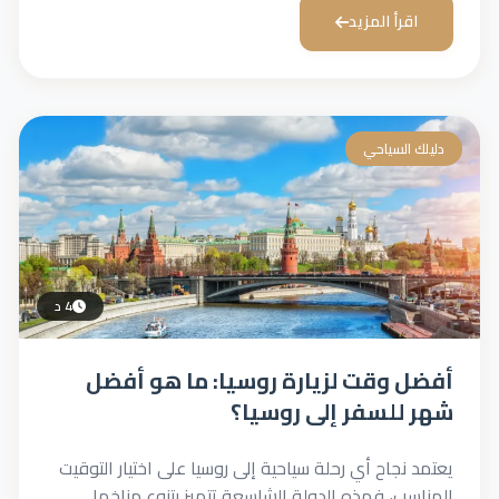
اقرأ المزيد
دليلك السياحي
4 د
أفضل وقت لزيارة روسيا: ما هو أفضل
شهر للسفر إلى روسيا؟
يعتمد نجاح أي رحلة سياحية إلى روسيا على اختيار التوقيت
المناسب، فهذه الدولة الشاسعة تتميز بتنوع مناخها