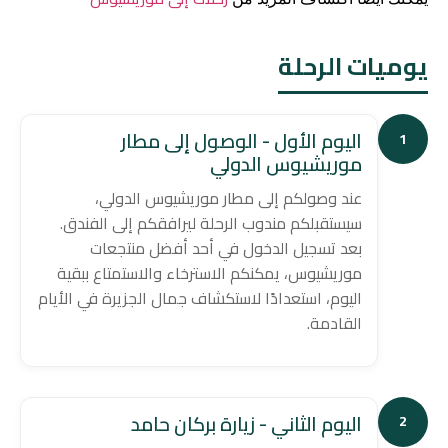
يوميات الرحلة
اليوم الأول - الوصول إلى مطار
1
موريشيوس الدولي
عند وصولكم إلى مطار موريشيوس الدولي،
سيستقبلكم مندوب الرحلة ليرافقكم إلى الفندق.
بعد تسجيل الدخول في أحد أفضل منتجعات
موريشيوس، يمكنكم الاسترخاء والاستمتاع ببقية
اليوم، استعدادًا لاستكشاف جمال الجزيرة في الأيام
القادمة.
اليوم الثاني - زيارة بركان حامد
2