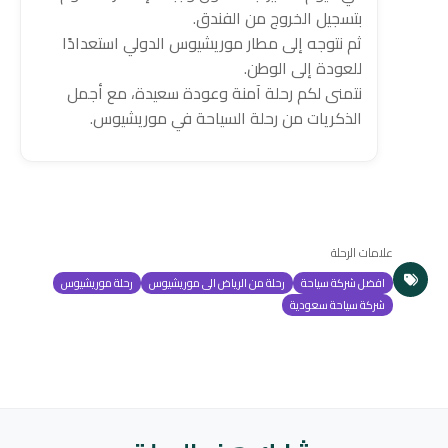
بتسجيل الخروج من الفندق.
ثم نتوجه إلى مطار موريشيوس الدولي استعدادًا
للعودة إلى الوطن.
نتمنى لكم رحلة آمنة وعودة سعيدة، مع أجمل
الذكريات من رحلة السياحة في موريشيوس.
علامات الرحلة
افضل شركة سياحة
رحلة من الرياض الى موريشيوس
رحلة موريشيوس
شركة سياحة سعودية