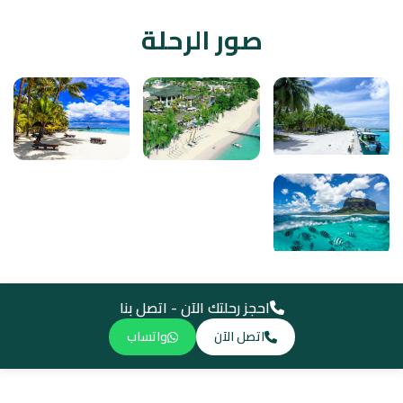
صور الرحلة
احجز رحلتك الآن - اتصل بنا
اتصل الآن
واتساب