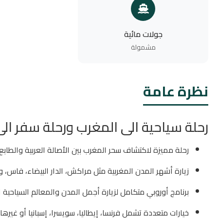
جولات مائية
مشمولة
نظرة عامة
رحلة سياحية الى المغرب ورحلة سفر الى 
رحلة مميزة لاكتشاف سحر المغرب بين الأصالة العربية والطابع 
زيارة أشهر المدن المغربية مثل مراكش، الدار البيضاء، فاس، 
برنامج أوروبي متكامل لزيارة أجمل المدن والمعالم السياحية ا
خيارات متعددة تشمل فرنسا، إيطاليا، سويسرا، إسبانيا أو غيرها