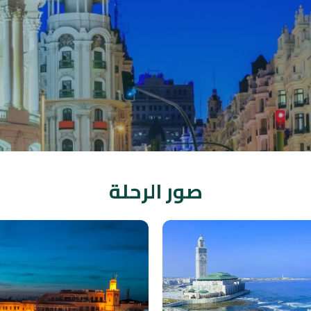
صور الرحلة