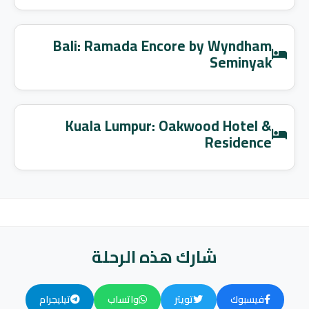
Bali: Ramada Encore by Wyndham
Seminyak
Kuala Lumpur: Oakwood Hotel &
Residence
شارك هذه الرحلة
فيسبوك
تويتر
واتساب
تيليجرام