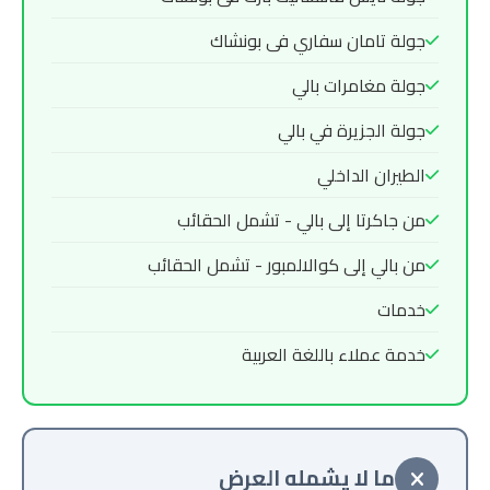
جولة تامان سفاري فى بونشاك
جولة مغامرات بالي
جولة الجزيرة في بالي
الطيران الداخلي
من جاكرتا إلى بالي - تشمل الحقائب
من بالي إلى كوالالمبور - تشمل الحقائب
خدمات
خدمة عملاء باللغة العربية
ما لا يشمله العرض