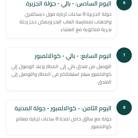
اليوم السادس: - بالي - جولة الجزيرة
6
جولة الجزيرة 8 ساعات لزيارة مول ديسكفري
والذهاب لممارسة العاب البحر ويمكن حجز رحلة
بحرية فلكلوية مع العشاء
اليوم السابع: - بالي - كوالالمبور
7
التوصيل من فندق بالي إلى المطار وعند الوصول إلى
كوالالمبور سيتم استبقالكم فى المطار والتوصيل إلى
الفندق
اليوم الثامن: - كوالالمبور - جولة المدنية
8
جولة مع سائق خاص لمدة 8 ساعات لزيارة معالم
كوالالمبور