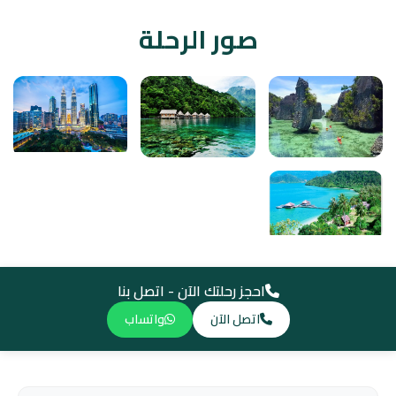
صور الرحلة
احجز رحلتك الآن - اتصل بنا
اتصل الآن
واتساب