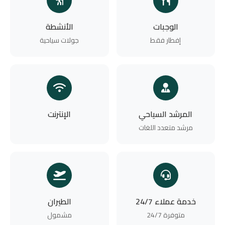
الوجبات
الأنشطة
إفطار فقط
جولات سياحية
المرشد السياحي
الإنترنت
مرشد متعدد اللغات
خدمة عملاء 24/7
الطيران
متوفرة 24/7
مشمول