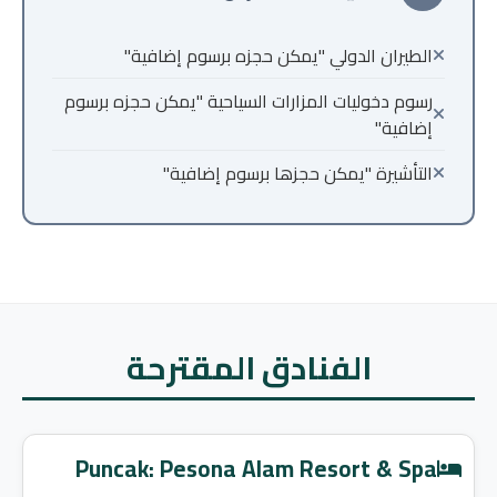
الطيران الدولي "يمكن حجزه برسوم إضافية"
رسوم دخوليات المزارات السياحية "يمكن حجزه برسوم
إضافية"
التأشيرة "يمكن حجزها برسوم إضافية"
الفنادق المقترحة
Puncak: Pesona Alam Resort & Spa