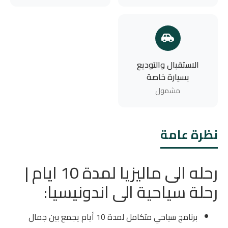
الاستقبال والتوديع
بسيارة خاصة
مشمول
نظرة عامة
رحله الى ماليزيا لمدة 10 ايام |
رحلة سياحية الى اندونيسيا:
برنامج سياحي متكامل لمدة 10 أيام يجمع بين جمال