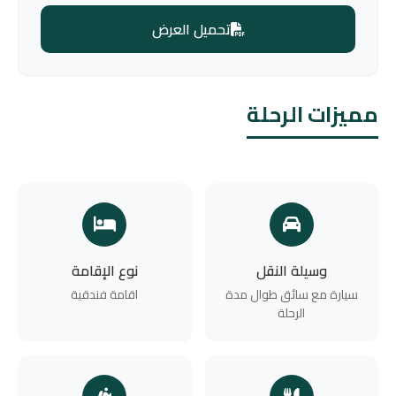
تحميل العرض
مميزات الرحلة
وسيلة النقل
نوع الإقامة
سيارة مع سائق طوال مدة
اقامة فندقية
الرحلة