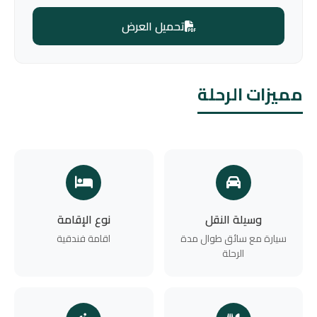
تحميل العرض
مميزات الرحلة
وسيلة النقل
نوع الإقامة
سيارة مع سائق طوال مدة
اقامة فندقية
الرحلة