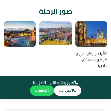
صور الرحلة
احجز رحلتك الآن - اتصل بنا
اتصل الآن
واتساب