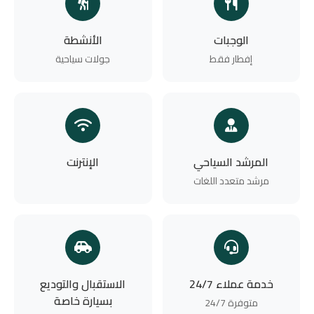
الوجبات
الأنشطة
إفطار فقط
جولات سياحية
المرشد السياحي
الإنترنت
مرشد متعدد اللغات
خدمة عملاء 24/7
الاستقبال والتوديع
بسيارة خاصة
متوفرة 24/7