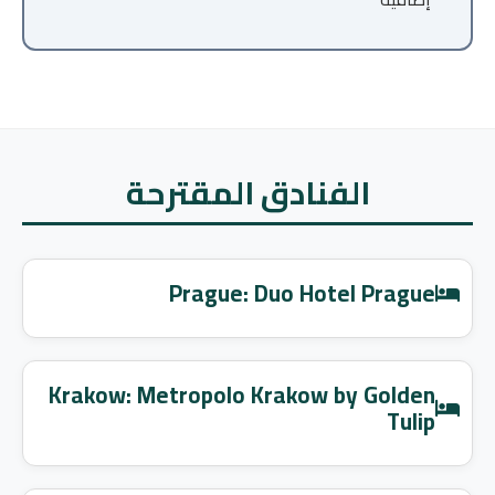
الفنادق المقترحة
Prague: Duo Hotel Prague
Krakow: Metropolo Krakow by Golden
Tulip