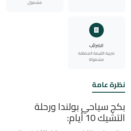
مشمول
الضرائب
ضريبة القيمة المضافة
مشمولة
نظرة عامة
بكج سياحي بولندا ورحلة
التشيك 10 أيام: