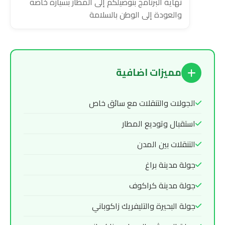
نهاية البرنامج بتوصيلكم إلى المطار بسيارة خاصة
والعودة إلى الوطن بالسلامة
مميزات اضافية
الجولات والتنقلات مع سائق خاص
استقبال وتوديع المطار
التنقلات بين المدن
جولة مدينة براغ
جولة مدينة كراكوف
جولة البحيرة والتليفريك زاكوباني