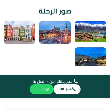
صور الرحلة
احجز رحلتك الآن - اتصل بنا
اتصل الآن
واتساب