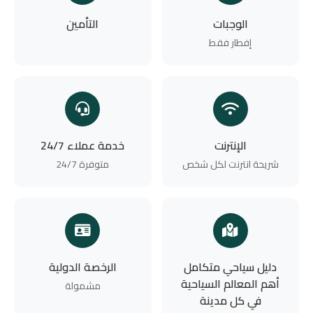
الوجبات
التأمين
إفطار فقط
الإنترنت
خدمة عملاء 24/7
شريحة انترنت لكل شخص
متوفرة 24/7
دليل سياحي متكامل
الرخصة الدولية
أهم المعالم السياحية
مشمولة
في كل مدينة