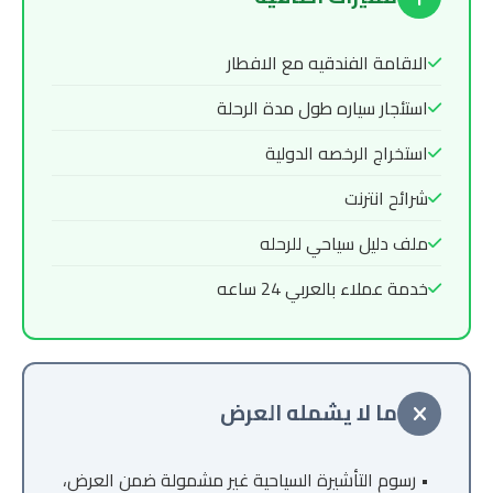
الاقامة الفندقيه مع الافطار
استئجار سياره طول مدة الرحلة
استخراج الرخصه الدولية
شرائح انترنت
ملف دليل سياحي للرحله
خدمة عملاء بالعربي 24 ساعه
ما لا يشمله العرض
• رسوم التأشيرة السياحية غير مشمولة ضمن العرض،