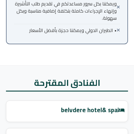
ويمكننا بكل سرور مساعدتكم في تقديم طلب التأشيرة
وإنهاء الإجراءات كاملة بتكلفة إضافية مناسبة وبكل
سهولة.
• الطيران الدولي ويمكننا حجزة بأفضل الأسعار
الفنادق المقترحة
belvdere hotel& spa