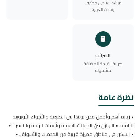
مرشد سياحي محترف
يتحدث العربية
الضرائب
ضريبة القيمة المضافة
مشمولة
نظرة عامة
• زيارة أهم وأجمل مدن بولندا بين الطبيعة والأجواء الأوروبية
الراقية. • التوازن بين الجولات اليومية وأوقات الراحة والاسترخاء.
• السكن في مناطق مميزة قريبة من الخدمات والأسواق. •