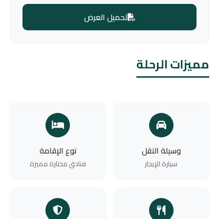
تحميل العرض
مميزات الرحلة
وسيلة النقل
نوع الإقامة
سيارة للإيجار
فنادق مختارة مميزة