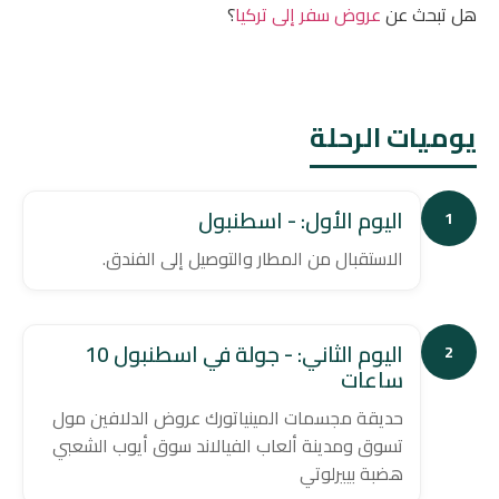
هل تبحث عن
عروض سفر إلى تركيا
؟
يوميات الرحلة
اليوم الأول: - اسطنبول
1
الاستقبال من المطار والتوصيل إلى الفندق.
اليوم الثاني: - جولة في اسطنبول 10
2
ساعات
حديقة مجسمات المينياتورك عروض الدلافين مول
تسوق ومدينة ألعاب الفيالاند سوق أيوب الشعبي
هضبة بييرلوتي