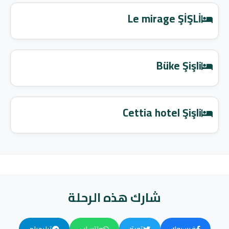
Le mirage ŞİŞLİ
Büke Şişli
Cettia hotel Şişli
شارك هذه الرحلة