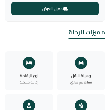
تحميل العرض
مميزات الرحلة
وسيلة النقل
نوع الإقامة
سيارة مع سائق
إقامة فندقية