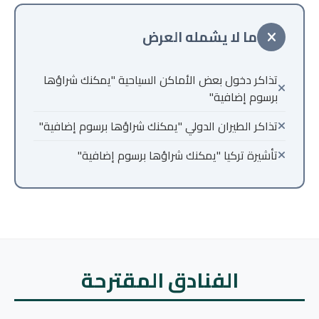
ما لا يشمله العرض
تذاكر دخول بعض الأماكن السياحية "يمكنك شراؤها
برسوم إضافية"
تذاكر الطيران الدولي "يمكنك شراؤها برسوم إضافية"
تأشيرة تركيا "يمكنك شراؤها برسوم إضافية"
الفنادق المقترحة