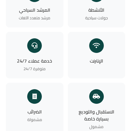
الأنشطة
المرشد السياحي
جولات سياحية
مرشد متعدد اللغات
الإنترنت
خدمة عملاء 24/7
متوفرة 24/7
الاستقبال والتوديع
الضرائب
بسيارة خاصة
مشمولة
مشمول