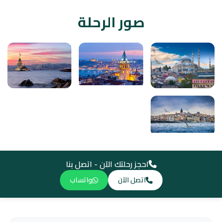
صور الرحلة
احجز رحلتك الآن - اتصل بنا
اتصل الآن
واتساب