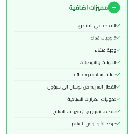
مميزات اضافية
الاقامة في الفنادق
5 وجبات غداء
وجبة عشاء
الجولات والتوصيلات
جولات سياحية ومسائية
القطار السريع من بوسان الى سيؤول
دخوليات المزارات السياحية
منطقة تشور وون منزوعة السلاح
مرصد تشور وون للسلام