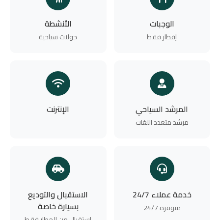
الوجبات
الأنشطة
إفطار فقط
جولات سياحية
المرشد السياحي
الإنترنت
مرشد متعدد اللغات
خدمة عملاء 24/7
الاستقبال والتوديع
بسيارة خاصة
متوفرة 24/7
استقبال من المطار فقط