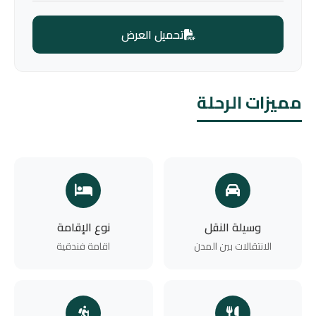
تحميل العرض
مميزات الرحلة
وسيلة النقل
نوع الإقامة
الانتقالات بين المدن
اقامة فندقية