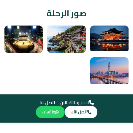
صور الرحلة
احجز رحلتك الآن - اتصل بنا
اتصل الآن
واتساب