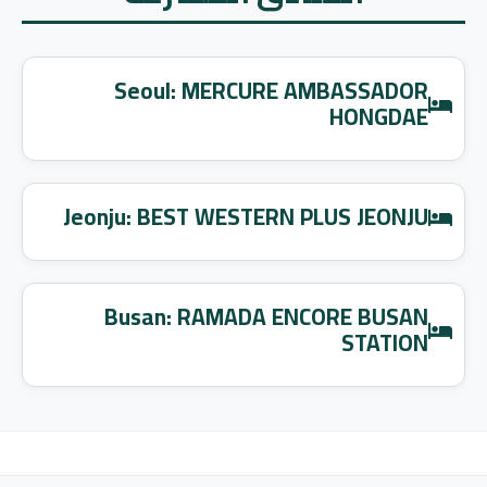
Seoul: MERCURE AMBASSADOR
HONGDAE
Jeonju: BEST WESTERN PLUS JEONJU
Busan: RAMADA ENCORE BUSAN
STATION