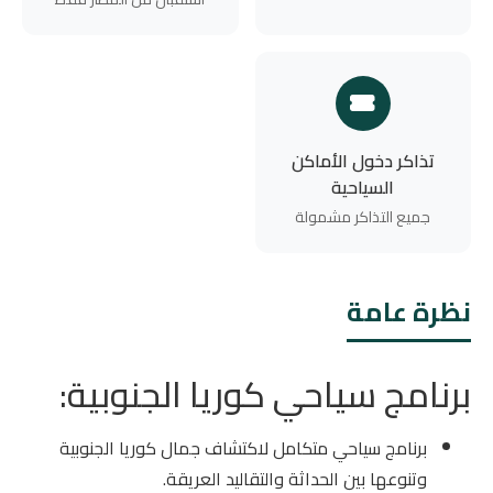
تذاكر دخول الأماكن
السياحية
جميع التذاكر مشمولة
نظرة عامة
برنامج سياحي كوريا الجنوبية:
برنامج سياحي متكامل لاكتشاف جمال كوريا الجنوبية
وتنوعها بين الحداثة والتقاليد العريقة.