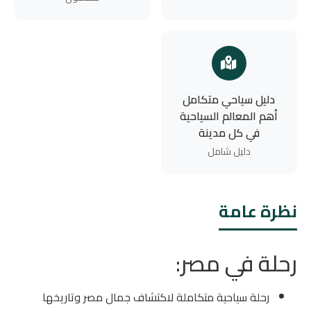
دليل سياحي متكامل
أهم المعالم السياحية
في كل مدينة
دليل شامل
نظرة عامة
رحلة في مصر:
رحلة سياحية متكاملة لاكتشاف جمال مصر وتاريخها