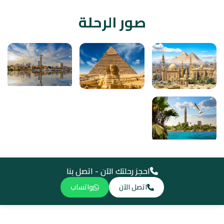
صور الرحلة
احجز رحلتك الآن - اتصل بنا
اتصل الآن
واتساب