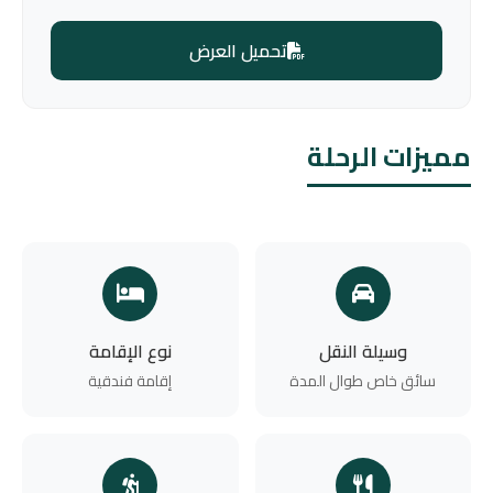
تحميل العرض
مميزات الرحلة
وسيلة النقل
نوع الإقامة
سائق خاص طوال المدة
إقامة فندقية