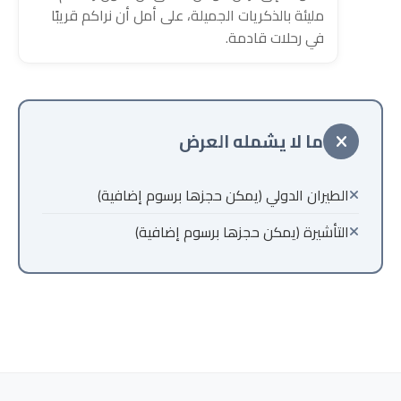
مليئة بالذكريات الجميلة، على أمل أن نراكم قريبًا
في رحلات قادمة.
ما لا يشمله العرض
الطيران الدولي (يمكن حجزها برسوم إضافية)
التأشيرة (يمكن حجزها برسوم إضافية)