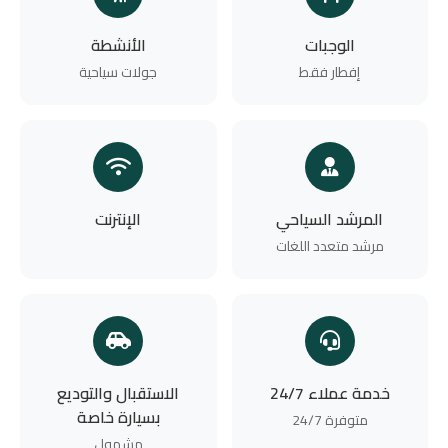
الوجبات
الأنشطة
إفطار فقط
جولات سياحية
المرشد السياحي
الإنترنت
مرشد متعدد اللغات
خدمة عملاء 24/7
الاستقبال والتوديع
بسيارة خاصة
متوفرة 24/7
مشمول