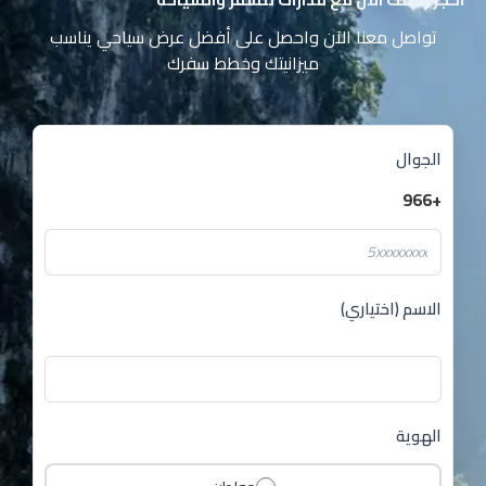
تواصل معنا الآن واحصل على أفضل عرض سياحي يناسب
ميزانيتك وخطط سفرك
الجوال
+966
الاسم (اختياري)
الهوية