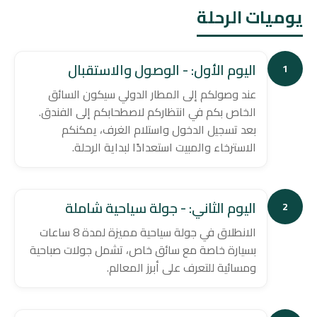
يوميات الرحلة
اليوم الأول: - الوصول والاستقبال
1
عند وصولكم إلى المطار الدولي سيكون السائق
الخاص بكم في انتظاركم لاصطحابكم إلى الفندق.
بعد تسجيل الدخول واستلام الغرف، يمكنكم
الاسترخاء والمبيت استعدادًا لبداية الرحلة.
اليوم الثاني: - جولة سياحية شاملة
2
الانطلاق في جولة سياحية مميزة لمدة 8 ساعات
بسيارة خاصة مع سائق خاص، تشمل جولات صباحية
ومسائية للتعرف على أبرز المعالم.