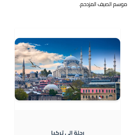
موسم الصيف المزدحم.
رحلة إلى تركيا