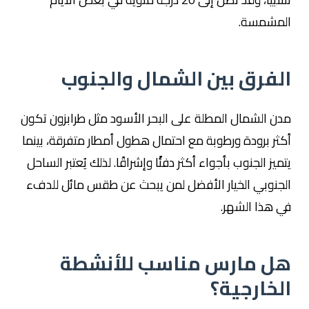
المشمسة.
الفرق بين الشمال والجنوب
مدن الشمال المطلة على البحر الأسود مثل
طرابزون
تكون
أكثر برودة ورطوبة مع احتمال هطول أمطار متفرقة، بينما
يتميز الجنوب بأجواء أكثر دفئًا وإشراقًا. لذلك يُعتبر الساحل
الجنوبي الخيار الأفضل لمن يبحث عن طقس مائل للدفء
في هذا الشهر.
هل مارس مناسب للأنشطة
الخارجية؟