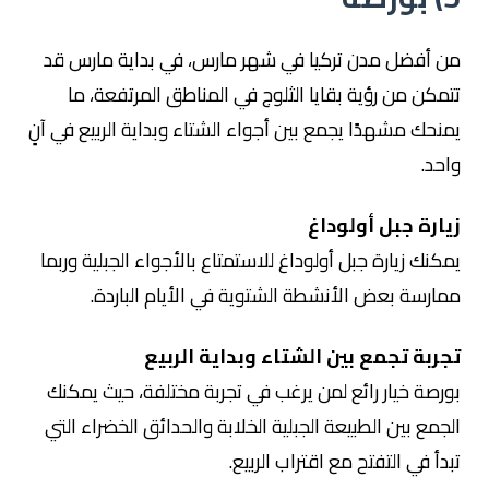
من أفضل مدن تركيا في شهر مارس، في بداية مارس قد
تتمكن من رؤية بقايا الثلوج في المناطق المرتفعة، ما
يمنحك مشهدًا يجمع بين أجواء الشتاء وبداية الربيع في آنٍ
واحد.
زيارة جبل أولوداغ
يمكنك زيارة
جبل أولوداغ
للاستمتاع بالأجواء الجبلية وربما
ممارسة بعض الأنشطة الشتوية في الأيام الباردة.
تجربة تجمع بين الشتاء وبداية الربيع
بورصة خيار رائع لمن يرغب في تجربة مختلفة، حيث يمكنك
الجمع بين الطبيعة الجبلية الخلابة والحدائق الخضراء التي
تبدأ في التفتح مع اقتراب الربيع.