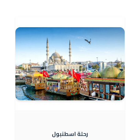
رحلة اسطنبول