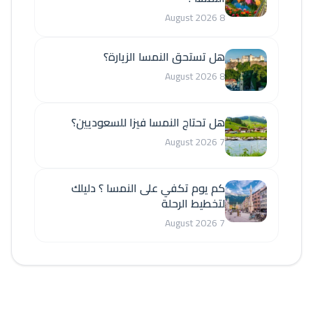
8 August 2026
هل تستحق النمسا الزيارة؟
8 August 2026
هل تحتاج النمسا فيزا للسعوديين؟
7 August 2026
كم يوم تكفي على النمسا ؟ دليلك
لتخطيط الرحلة
7 August 2026