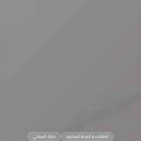
المقالات و المجلة السياحية
دليلك السياحي