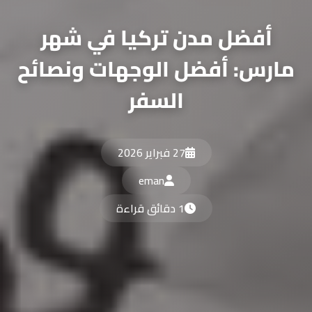
أفضل مدن تركيا في شهر
مارس: أفضل الوجهات ونصائح
السفر
27 فبراير 2026
eman
1 دقائق قراءة