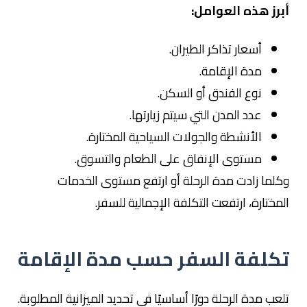
أبرز هذه العوامل:
أسعار تذاكر الطيران.
مدة الإقامة.
نوع الفندق أو السكن.
عدد المدن التي سيتم زيارتها.
الأنشطة والجولات السياحية المختارة.
مستوى الإنفاق على الطعام والتسوق.
وكلما زادت مدة الرحلة أو ارتفع مستوى الخدمات
المختارة، ارتفعت التكلفة الإجمالية للسفر.
تكلفة السفر حسب مدة الإقامة
تلعب مدة الرحلة دورًا أساسيًا في تحديد الميزانية المطلوبة.