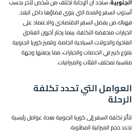
الجنوبية
، ستجد أن الإجابة تختلف من شخص لآخر بحسب
أسلوب السفر والمدة التي ينوي قضاؤها داخل البلاد.
فهناك من يفضل السفر الاقتصادي والاعتماد على
الخيارات منخفضة التكلفة، بينما يختار آخرون الفنادق
الفاخرة والجولات السياحية الخاصة. وتتميز كوريا الجنوبية
بتنوع كبير في الخدمات والخيارات، مما يجعلها وجهة
مناسبة لمختلف الفئات والميزانيات.
العوامل التي تحدد تكلفة
الرحلة
تتأثر تكلفة السفر إلى كوريا الجنوبية بعدة عوامل رئيسية
تحدد حجم الميزانية المطلوبة.