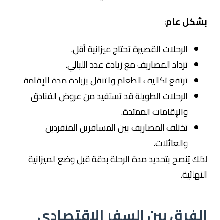
بشكل عام:
الرحلات القصيرة تحتاج ميزانية أقل.
تزداد المصاريف مع زيادة عدد الليالي.
ترتفع تكاليف الطعام والتنقل بزيادة مدة الإقامة.
الرحلات الطويلة قد تستفيد من عروض الفنادق
والإقامات الممتدة.
تختلف المصاريف بين المسافرين المنفردين
والعائلات.
لذلك يُنصح بتحديد مدة الرحلة بدقة قبل وضع الميزانية
النهائية.
الفرق بين السفر الاقتصادي