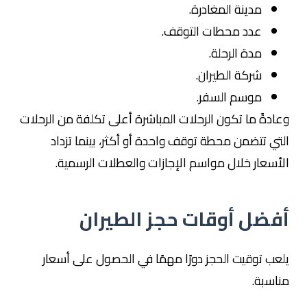
مدينة المغادرة.
عدد محطات التوقف.
مدة الرحلة.
شركة الطيران.
موسم السفر.
وعادةً ما تكون الرحلات المباشرة أعلى تكلفة من الرحلات
التي تتضمن محطة توقف واحدة أو أكثر، بينما تزداد
الأسعار خلال مواسم الإجازات والعطلات الرسمية.
أفضل أوقات حجز الطيران
يلعب توقيت الحجز دورًا مهمًا في الحصول على أسعار
مناسبة.