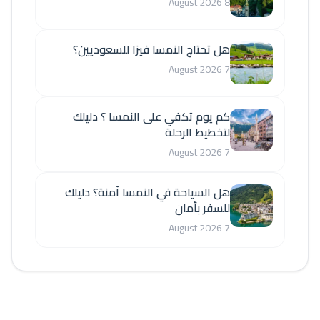
8 August 2026
هل تحتاج النمسا فيزا للسعوديين؟
7 August 2026
كم يوم تكفي على النمسا ؟ دليلك
لتخطيط الرحلة
7 August 2026
هل السياحة في النمسا آمنة؟ دليلك
للسفر بأمان
7 August 2026