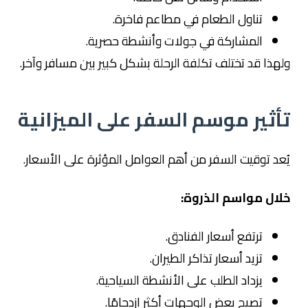
تناول الطعام في مطاعم فاخرة.
المشاركة في جولات وأنشطة حصرية.
ولهذا قد تختلف تكلفة الرحلة بشكل كبير بين مسافر وآخر.
تأثير موسم السفر على الميزانية
يُعد توقيت السفر من أهم العوامل المؤثرة على الأسعار.
خلال مواسم الذروة:
ترتفع أسعار الفنادق.
تزيد أسعار تذاكر الطيران.
يزداد الطلب على الأنشطة السياحية.
تصبح بعض الوجهات أكثر ازدحامًا.