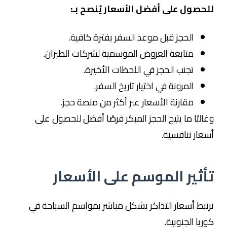
للحصول على أفضل الأسعار يُنصح بـ:
الحجز قبل موعد السفر بفترة كافية.
متابعة العروض الموسمية لشركات الطيران.
تجنب الحجز في اللحظات الأخيرة.
المرونة في اختيار تاريخ السفر.
مقارنة الأسعار عبر أكثر من منصة حجز.
وغالبًا ما يتيح الحجز المبكر فرصًا أفضل للحصول على
أسعار تنافسية.
تأثير الموسم على الأسعار
ترتبط أسعار التذاكر بشكل مباشر بمواسم السياحة في
كوريا الجنوبية.