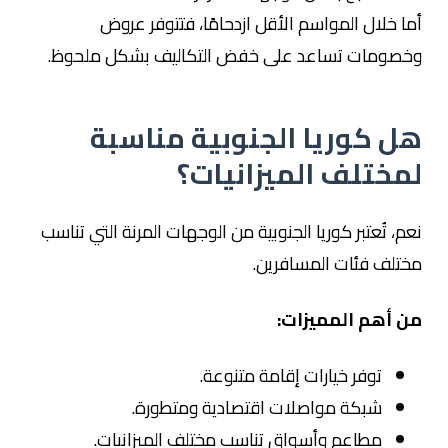
أما خلال المواسم الأقل ازدحامًا، فتتوفر عروض
وخصومات تساعد على خفض التكاليف بشكل ملحوظ.
هل كوريا الجنوبية مناسبة
لمختلف الميزانيات؟
نعم، تُعتبر كوريا الجنوبية من الوجهات المرنة التي تناسب
مختلف فئات المسافرين.
من أهم المميزات:
توفر خيارات إقامة متنوعة.
شبكة مواصلات اقتصادية ومتطورة.
مطاعم وأسواق تناسب مختلف الميزانيات.