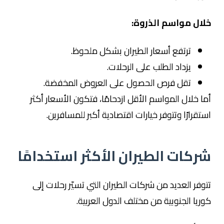
خلال مواسم الذروة:
ترتفع أسعار الطيران بشكل ملحوظ.
يزداد الطلب على الرحلات.
تقل فرص الحصول على العروض المخفضة.
أما خلال المواسم الأقل ازدحامًا، فتكون الأسعار أكثر
استقرارًا وتتوفر خيارات اقتصادية أكبر للمسافرين.
شركات الطيران الأكثر استخدامًا
تتوفر العديد من شركات الطيران التي تسيّر رحلات إلى
كوريا الجنوبية من مختلف الدول العربية.