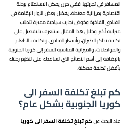
المسافر في تجربتها. ففي حين يمكن الاستمتاع برحلة
اقتصادية بميزانية معتدلة، يفضل بعض الزوار الإقامة في
الفنادق الفاخرة وخوض تجارب سياحية مميزة تتطلب
ميزانية أكبر. وخلال هذا المقال سنتعرف بالتفصيل على
تكلفة تذاكر الطيران، وأسعار الفنادق، وتكاليف الطعام
والمواصلات، والميزانية المناسبة للسفر إلى كوريا الجنوبية،
بالإضافة إلى أهم النصائح التي تساعدك على تنظيم رحلتك
بأفضل تكلفة ممكنة.
كم تبلغ تكلفة السفر الى
كوريا الجنوبية بشكل عام؟
عند البحث عن
كم تبلغ تكلفة السفر الى كوريا