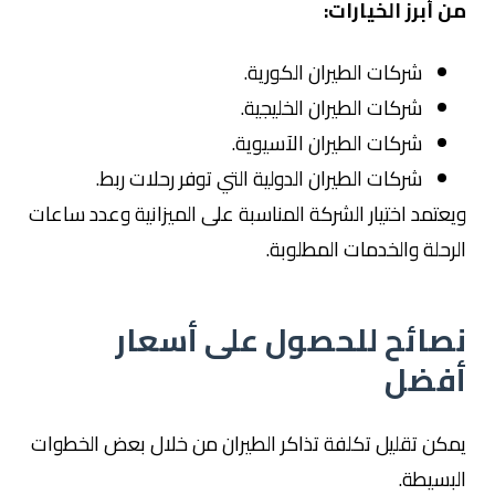
من أبرز الخيارات:
شركات الطيران الكورية.
شركات الطيران الخليجية.
شركات الطيران الآسيوية.
شركات الطيران الدولية التي توفر رحلات ربط.
ويعتمد اختيار الشركة المناسبة على الميزانية وعدد ساعات
الرحلة والخدمات المطلوبة.
نصائح للحصول على أسعار
أفضل
يمكن تقليل تكلفة تذاكر الطيران من خلال بعض الخطوات
البسيطة.