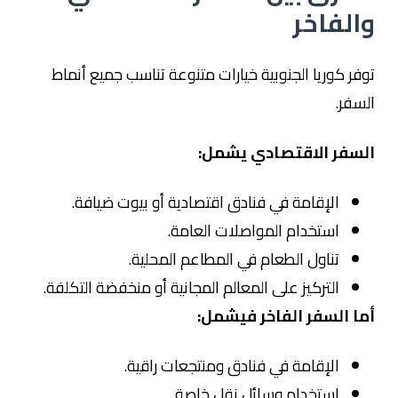
والفاخر
توفر كوريا الجنوبية خيارات متنوعة تناسب جميع أنماط
السفر.
السفر الاقتصادي يشمل:
الإقامة في فنادق اقتصادية أو بيوت ضيافة.
استخدام المواصلات العامة.
تناول الطعام في المطاعم المحلية.
التركيز على المعالم المجانية أو منخفضة التكلفة.
أما السفر الفاخر فيشمل:
الإقامة في فنادق ومنتجعات راقية.
استخدام وسائل نقل خاصة.