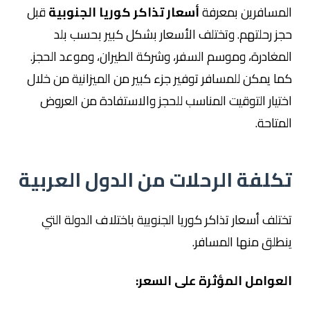
المسافرين بمعرفة
أسعار تذاكر كوريا الجنوبية
قبل
حجز رحلتهم. وتختلف الأسعار بشكل كبير بحسب بلد
المغادرة، وموسم السفر، وشركة الطيران، وموعد الحجز.
كما يمكن للمسافر توفير جزء كبير من الميزانية من خلال
اختيار التوقيت المناسب للحجز والاستفادة من العروض
المتاحة.
تكلفة الرحلات من الدول العربية
تختلف أسعار تذاكر كوريا الجنوبية باختلاف الدولة التي
ينطلق منها المسافر.
العوامل المؤثرة على السعر: