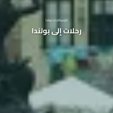
الرئيسية
الرحلات
بولندا
رحلات إلى بولندا