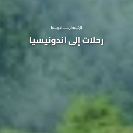
الرئيسية
الرحلات
اندونيسيا
رحلات إلى اندونيسيا