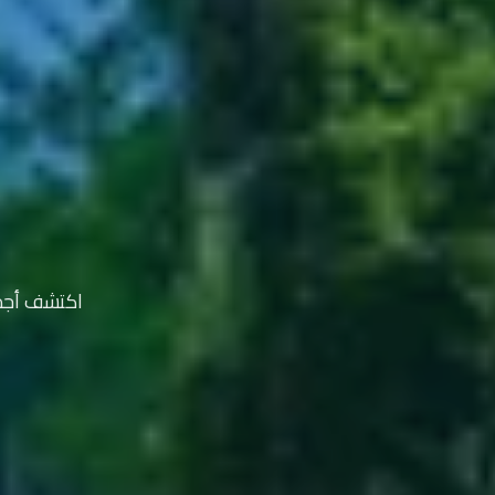
اكتشف أجمل