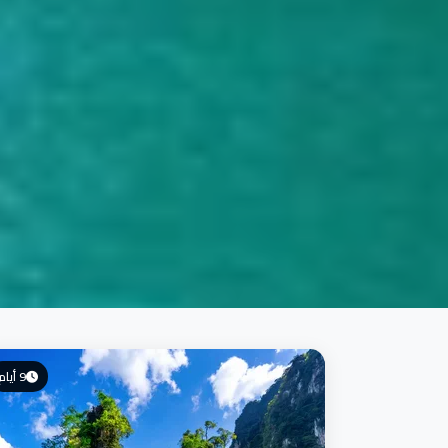
9 أيام