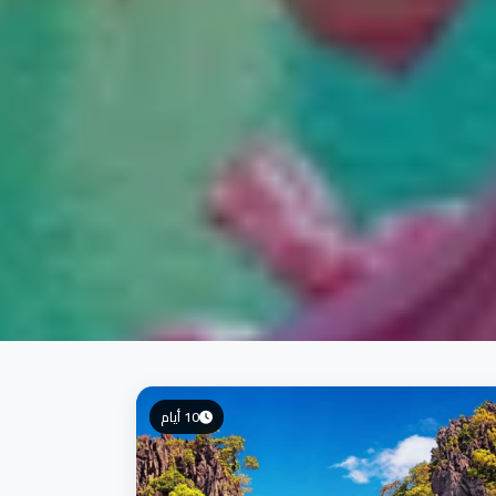
10 أيام