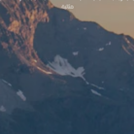
مثالية.